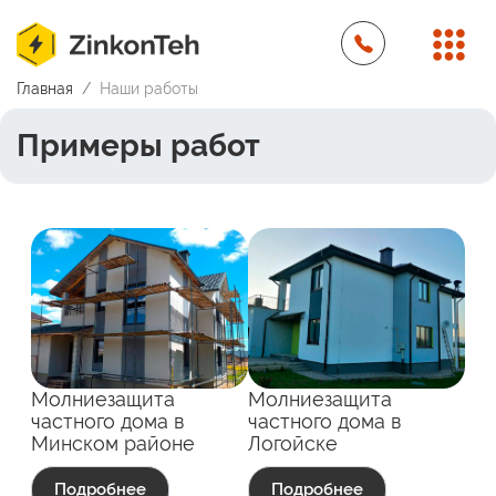
Главная
Наши работы
Примеры работ
Молниезащита
Молниезащита
частного дома в
частного дома в
Минском районе
Логойске
Подробнее
Подробнее