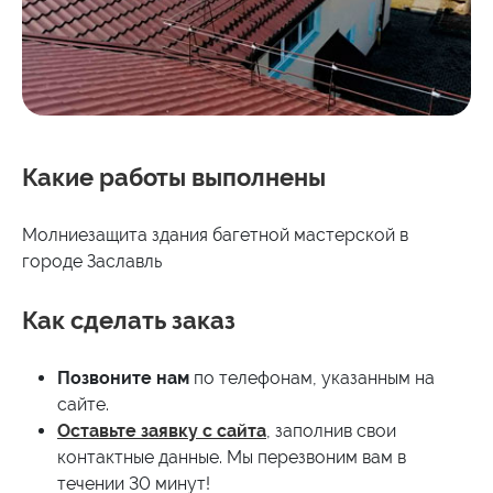
Какие работы выполнены
Молниезащита здания багетной мастерской в
городе Заславль
Как сделать заказ
Позвоните нам
по телефонам, указанным на
сайте.
Оставьте заявку с сайта
, заполнив свои
контактные данные. Мы перезвоним вам в
течении 30 минут!