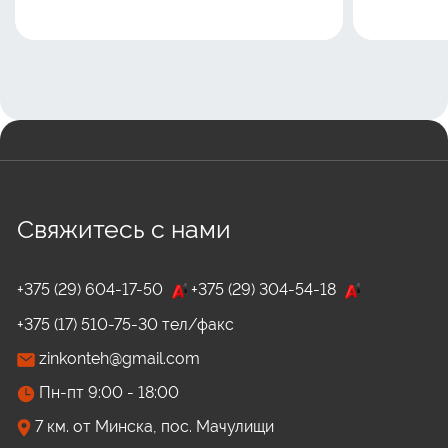
Свяжитесь с нами
+375 (29) 604-17-50
+375 (29) 304-54-18
+375 (17) 510-75-30 тел/факс
zinkonteh@gmail.com
Пн-пт 9:00 - 18:00
7 км. от Минска, пос. Мачулищи