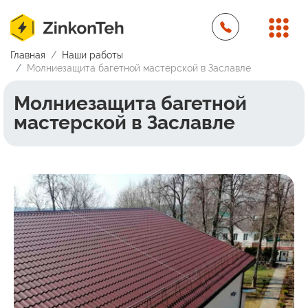
Главная
Наши работы
Молниезащита багетной мастерской в Заславле
Молниезащита багетной
мастерской в Заславле