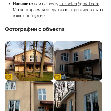
Напишите
нам на почту
zinkonteh@gmail.com
.
Мы постараемся оперативно отреагировать на
ваше сообщение!
Фотографии с объекта: