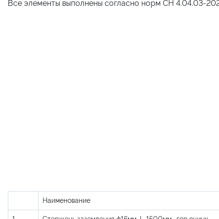
Все элементы выполнены согласно норм СН 4.04.03-20
Наименование