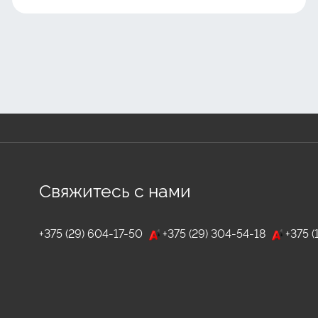
Свяжитесь с нами
+375 (29) 604-17-50
+375 (29) 304-54-18
+375 