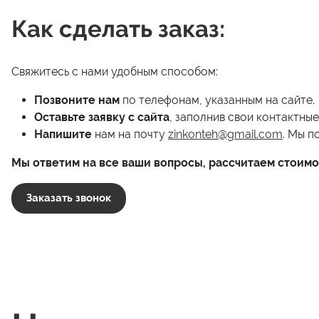
Как сделать заказ:
Свяжитесь с нами удобным способом:
Позвоните нам
по телефонам, указанным на сайте.
Оставьте заявку с сайта
, заполнив свои контактны
Напишите
нам на почту
zinkonteh@gmail.com
. Мы п
Мы ответим на все ваши вопросы, рассчитаем стоимо
Заказать звонок