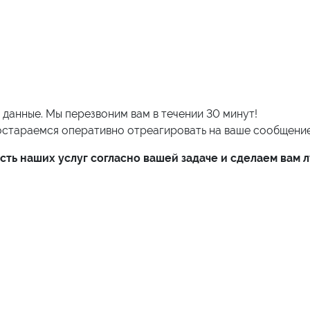
е данные. Мы перезвоним вам в течении 30 минут!
остараемся оперативно отреагировать на ваше сообщение
сть наших услуг согласно вашей задаче и сделаем вам