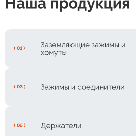
Наша продукция
Заземляющие зажимы и
( 01 )
хомуты
Зажимы и соединители
( 03 )
Держатели
( 05 )