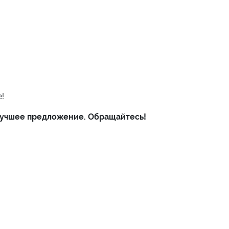
!
 лучшее предложение. Обращайтесь!