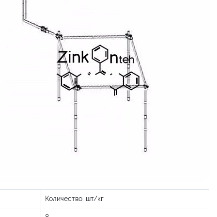
Количество, шт/кг