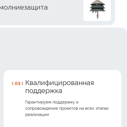
 молниезащита
Квалифицированная
( 03 )
поддержка
Гарантируем поддержку и
сопровождение проектов на всех этапах
реализации