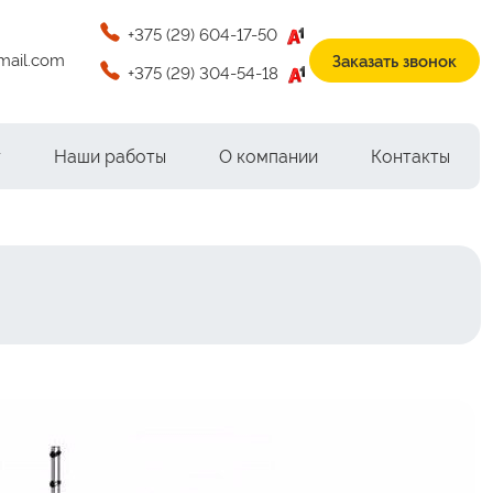
+375 (29) 604-17-50
mail.com
Заказать звонок
+375 (29) 304-54-18
г
Наши работы
О компании
Контакты