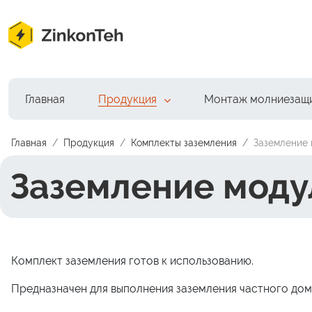
Главная
Продукция
Монтаж молниезащи
Главная
Продукция
Комплекты заземления
Заземление 
Заземление моду
Комплект заземления готов к использованию.
Предназначен для выполнения заземления частного дома