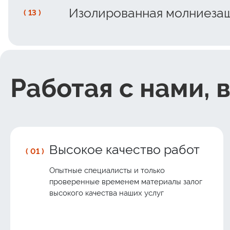
Изолированная молниеза
( 13 )
Работая с нами, 
Высокое качество работ
( 01 )
Опытные специалисты и только
проверенные временем материалы залог
высокого качества наших услуг