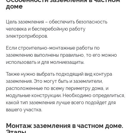
доме
Цель заземления – обеспечить безопасность
человека и бесперебойную работу
электроприборов.
Если строительно-монтажные работы по
заземлению выполнены правильно, то его можно
использовать и для молниезащиты.
Также нужно выбрать подходящий вид контура
заземления. Это могут быть и заземлители,
расположенные по всему периметру дома, и
модульные конструкции. Необходимо определиться,
какой тип заземления лучше всего подойдет для
вашего участка.
Монтаж заземления в частном доме.
Этапы