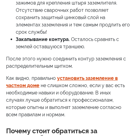
зажимов для крепления штыря заземлителя.
Отсутствие сварочных работ позволяет
сохранить защитный цинковый слой на
элементах заземления и тем самым продлить его
срок службы!
Закапывание контура.
Осталось сравнять с
землей оставшуюся траншею.
После этого нужно соединить контур заземления с
распределительным щитком.
Как видно, правильно
установить заземление в
частном доме
не слишком сложно, если у вас есть
необходимые навыки и оборудование. В иных
случаях лучше обратиться к профессионалам,
которые опытны и выполнят заземление согласно
всем правилам и нормам.
Почему стоит обратиться за