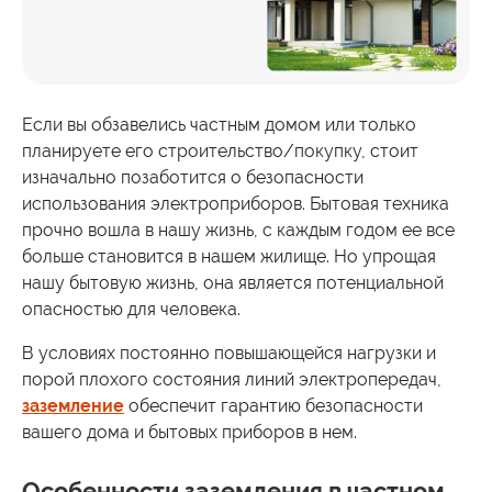
Если вы обзавелись частным домом или только
планируете его строительство/покупку, стоит
изначально позаботится о безопасности
использования электроприборов. Бытовая техника
прочно вошла в нашу жизнь, с каждым годом ее все
больше становится в нашем жилище. Но упрощая
нашу бытовую жизнь, она является потенциальной
опасностью для человека.
В условиях постоянно повышающейся нагрузки и
порой плохого состояния линий электропередач,
заземление
обеспечит гарантию безопасности
вашего дома и бытовых приборов в нем.
Особенности заземления в частном