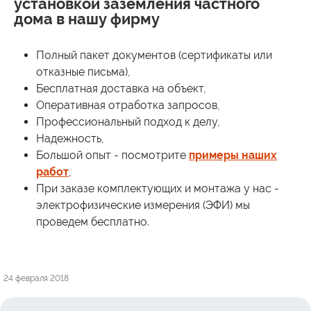
установкой заземления частного
дома в нашу фирму
Полный пакет документов (сертификаты или
отказные письма),
Бесплатная доставка на объект,
Оперативная отработка запросов,
Профессиональный подход к делу,
Надежность,
Большой опыт - посмотрите
примеры наших
работ
,
При заказе комплектующих и монтажа у нас -
электрофизические измерения (ЭФИ) мы
проведем бесплатно.
24 февраля 2018