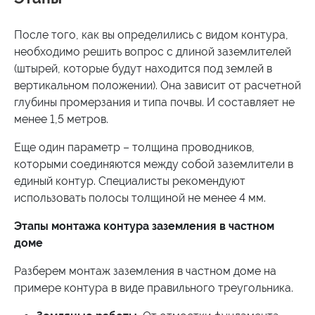
После того, как вы определились с видом контура,
необходимо решить вопрос с длиной заземлителей
(штырей, которые будут находится под землей в
вертикальном положении). Она зависит от расчетной
глубины промерзания и типа почвы. И составляет не
менее 1,5 метров.
Еще один параметр – толщина проводников,
которыми соединяются между собой заземлители в
единый контур. Специалисты рекомендуют
использовать полосы толщиной не менее 4 мм.
Этапы монтажа контура заземления в частном
доме
Разберем монтаж заземления в частном доме на
примере контура в виде правильного треугольника.