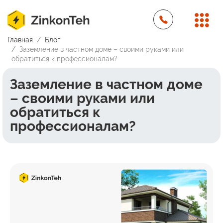
Главная
Блог
Заземление в частном доме – своими руками или
обратиться к профессионалам?
Заземление в частном доме
– своими руками или
обратиться к
профессионалам?